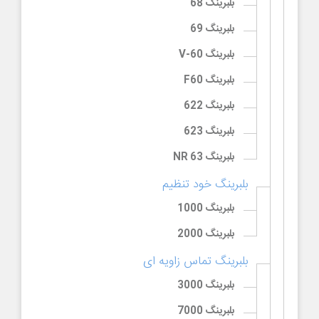
بلبرینگ 68
بلبرینگ 69
بلبرینگ 60-V
بلبرینگ F60
بلبرینگ 622
بلبرینگ 623
بلبرینگ 63 NR
بلبرینگ خود تنظیم
بلبرینگ 1000
بلبرینگ 2000
بلبرینگ تماس زاویه ای
بلبرینگ 3000
بلبرینگ 7000