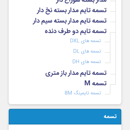
مدار بسته سوراخ دار
تسمه تایم مدار بسته نخ دار
تسمه تایم مدار بسته سیم دار
تسمه تایم دو طرف دنده
تسمه های DXL
تسمه های DL
تسمه های DH
تسمه تایم مدار باز متری
تسمه M
تسمه تایمینگ 8M
تسمه