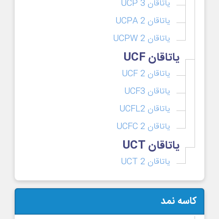
یاتاقان UCP 3
یاتاقان UCPA 2
یاتاقان UCPW 2
یاتاقان UCF
یاتاقان UCF 2
یاتاقان UCF3
یاتاقان UCFL2
یاتاقان UCFC 2
یاتاقان UCT
یاتاقان UCT 2
کاسه نمد