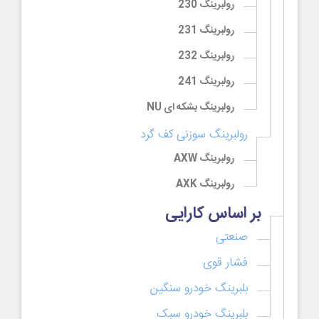
رولبرینگ 230
رولبرینگ 231
رولبرینگ 232
رولبرینگ 241
رولبرینگ بشکه ای NU
رولبرینگ سوزنی کف گرد
رولبرینگ AXW
رولبرینگ AXK
بر اساس کارایی
صنعتی
فشار قوی
بلبرینگ خودرو سنگین
بلبرینگ خودرو سبک