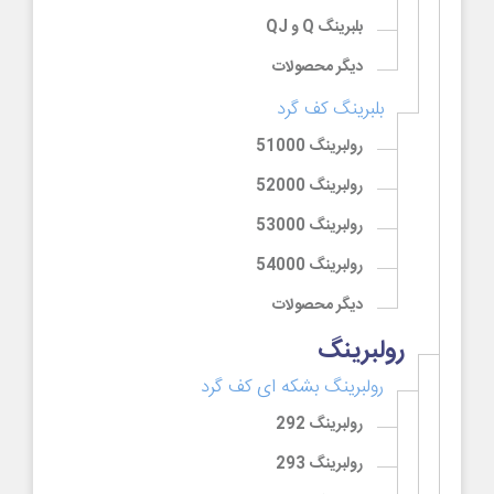
بلبرینگ Q و QJ
دیگر محصولات
بلبرینگ کف گرد
رولبرینگ 51000
رولبرینگ 52000
رولبرینگ 53000
رولبرینگ 54000
دیگر محصولات
رولبرینگ
رولبرینگ بشکه ای کف گرد
رولبرینگ 292
رولبرینگ 293