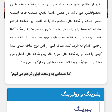
نقشه دسته بندی های محصولات
یکی از فاکتور های مهم و اساسی در هر فروشگاه دسته بندی
محصولاتش می باشد در همین راستا دنیای صنعت طاها لیست
تمامی شاخه و شاخه های محصولات را در قالب این صفحه فراهم
ساخته که مشتریان با تمامی شاخه های محصولات فروشگاه آشنا
شوند، و به سرعت شاخه محصولات مورد نظر خود را یافته و به
راحتی اقدام به خرید کنند هدف کلی از این نوع شاخه بندی پیدا
کردن راحت تر زیرشاخه های مورد نظر بین شاخه های اصلی می
باشد و از سردرگمی و اتلاف وقت مشتریان جلوگیری می کند .
"ما خدماتی به وسعت ایران فراهم می‌کنیم"
بلبرینگ و رولبرینگ
بلبرینگ