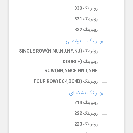
رولبرینگ 330
رولبرینگ 331
رولبرینگ 332
رولبرینگ استوانه ای
رولبرینگ (SINGLE ROW(N,NU,NJ,NF,NJ
رولبرینگ (DOUBLE
ROW(NN,NNCF,NNU,NNF
رولبرینگ (FOUR ROW(BC4,BC4B
رولبرینگ بشکه ای
رولبرینگ 213
رولبرینگ 222
رولبرینگ 223