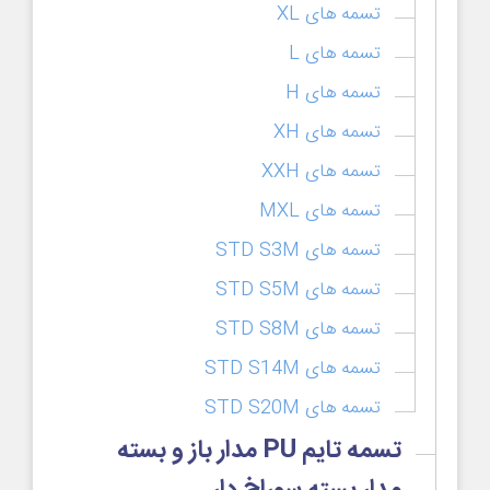
تسمه های XL
تسمه های L
تسمه های H
تسمه های XH
تسمه های XXH
تسمه های MXL
تسمه های STD S3M
تسمه های STD S5M
تسمه های STD S8M
تسمه های STD S14M
تسمه های STD S20M
تسمه تایم PU مدار باز و بسته