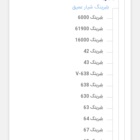
بلبرینگ شیار عمیق
بلبرینگ 6000
بلبرینگ 61900
بلبرینگ 16000
بلبرینگ 42
بلبرینگ 43
بلبرینگ 638-V
بلبرینگ 638
بلبرینگ 630
بلبرینگ 63
بلبرینگ 64
بلبرینگ 67