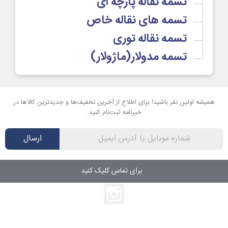
تسمه نقاله پارچه ای
تسمه های نقاله خاص
تسمه نقاله توری
تسمه مدولار(ماژولار)
همیشه اولین نفر باشید! برای اطلاع از آخرین تخفیف‌ها و جدیدترین کالاها در
خبرنامه ثبت‌نام کنید.
ارسال
برای تماس کلیک کنید
اینستاگرام