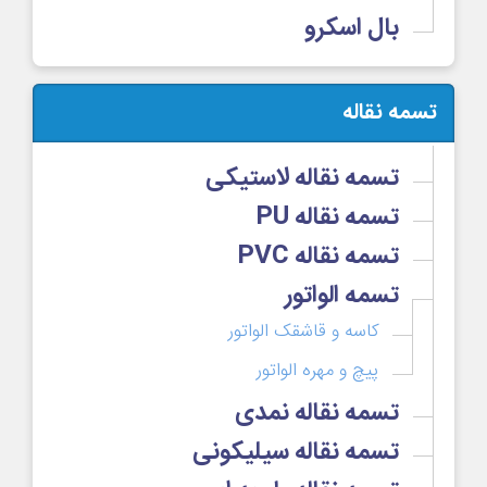
بال اسکرو
تسمه نقاله
تسمه نقاله لاستیکی
تسمه نقاله PU
تسمه نقاله PVC
تسمه الواتور
کاسه و قاشقک الواتور
پیچ و مهره الواتور
تسمه نقاله نمدی
تسمه نقاله سیلیکونی