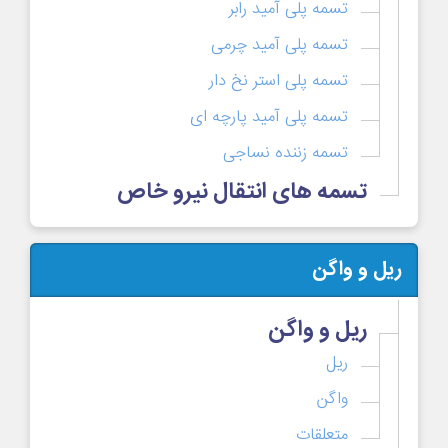
تسمه پلی آمید رابر
تسمه پلی آمید چرمی
تسمه پلی استر نخ دار
تسمه پلی آمید پارچه ای
تسمه زننده نساجی
تسمه های انتقال نیرو خاص
ریل و واگن
ریل و واگن
ریل
واگن
متعلقات