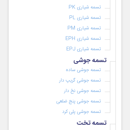
تسمه شیاری PK
تسمه شیاری PL
تسمه شیاری PM
تسمه شیاری EPH
تسمه شیاری EPJ
تسمه جوشی
تسمه جوشی ساده
تسمه جوشی گریپ دار
تسمه جوشی نخ دار
تسمه جوشی پنج ضلعی
تسمه جوشی پلی کرد
تسمه تخت