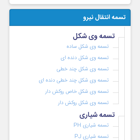
تسمه انتقال نیرو
تسمه وی شکل
تسمه وی شکل ساده
تسمه وی شکل دنده ای
تسمه وی شکل چند خطی
تسمه وی شکل چند خطی دنده ای
تسمه وی شکل خاص روکش دار
تسمه وی شکل روکش دار
تسمه شیاری
تسمه شیاری PH
تسمه شیاری PJ