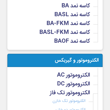
کاسه نمد BA
کاسه نمد BASL
کاسه نمد BA-FKM
کاسه نمد BASL-FKM
کاسه نمد BAOF
الکتروموتور و گیربکس
الکتروموتور AC
الکتروموتور DC
الکتروموتور تک فاز
الکتروموتور تک خازن
الکتروموتور دو خازن