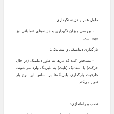
طول عمر و هزینه نگهداری:
- بررسی میزان نگهداری و هزینه‌های عملیاتی نیز
مهم است.
بارگذاری دینامیکی و استاتیکی:
- مشخص کنید که بارها به طور دینامیک (در حال
حرکت) یا استاتیک (ثابت) به بلبرینگ وارد می‌شوند.
ظرفیت بارگذاری بلبرینگ‌ها بر اساس این نوع بار
تغییر می‌کند.
نصب و راه‌اندازی: