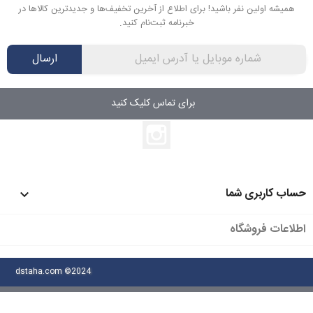
همیشه اولین نفر باشید! برای اطلاع از آخرین تخفیف‌ها و جدیدترین کالاها در
خبرنامه ثبت‌نام کنید.
ارسال
برای تماس کلیک کنید
اینستاگرام
حساب کاربری شما

اطلاعات فروشگاه
dstaha.com ©2024
manamizban.com