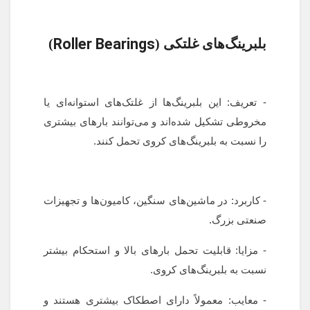
Roller Bearings
بلبرینگ‌های غلتکی (
)
- تعریف: این بلبرینگ‌ها از غلتک‌های استوانه‌ای یا
مخروطی تشکیل شده‌اند و می‌توانند بارهای بیشتری
را نسبت به بلبرینگ‌های کروی تحمل کنند.
- کاربرد: در ماشین‌های سنگین، کامیون‌ها و تجهیزات
صنعتی بزرگ.
- مزایا: قابلیت تحمل بارهای بالا و استحکام بیشتر
نسبت به بلبرینگ‌های کروی.
- معایب: معمولاً دارای اصطکاک بیشتری هستند و