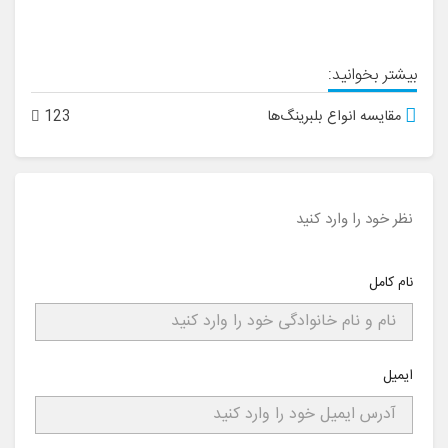
بیشتر بخوانید:
مقایسه انواع بلبرینگ‌ها
123
نظر خود را وارد کنید
نام کامل
ایمیل