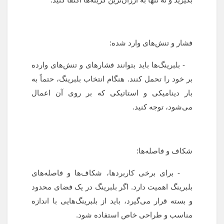
فشار و تنش‌های وارد شده:
- بلبرینگ‌ها باید بتوانند فشارهای و تنش‌های وارده
بر خود را تحمل کنند. هنگام انتخاب بلبرینگ، حتماً به
بار دینامیکی و استاتیکی که بر روی آن اعمال
می‌شود، توجه کنید.
شکاف و فاصله‌ها:
- برای برخی کاربردها، شکاف‌ها و فاصله‌های
بلبرینگ اهمیت دارد. اگر بلبرینگ در یک فضای محدود
و بسته قرار می‌گیرد، باید از بلبرینگ‌هایی با اندازه
مناسب و طراحی خاص استفاده شود.