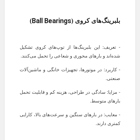
Ball Bearings
بلبرینگ‌های کروی (
)
- تعریف: این بلبرینگ‌ها از توپ‌های کروی تشکیل
شده‌اند و بارهای محوری و شعاعی را تحمل می‌کنند.
- کاربرد: در موتورها، تجهیزات خانگی و ماشین‌آلات
صنعتی.
- مزایا: سادگی در طراحی، هزینه کم و قابلیت تحمل
بارهای متوسط.
- معایب: در بارهای سنگین و سرعت‌های بالا، کارایی
کمتری دارند.