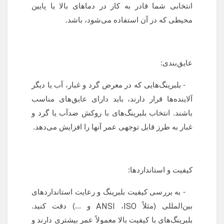
انتخابی شما قادر به کار در دماهای بالا یا پایین
محیطی که در آن استفاده می‌شود، باشد.
عایق‌بندی:
- بلبرینگ‌هایی که در معرض گرد و غبار، آب یا دیگر
آلاینده‌ها قرار دارند، باید دارای عایق‌های مناسب
باشند. انتخاب بلبرینگ‌های با روکش ضدآب یا گرد و
غبار به طرز قابل توجهی عمر آنها را افزایش می‌دهد.
کیفیت و استانداردها:
- به بررسی کیفیت بلبرینگ و رعایت استانداردهای
ANSI
ISO
بین‌المللی (مثلاً
،
و ...) دقت کنید.
بلبرینگ‌های با کیفیت بالا معمولاً عمر بیشتری دارند و