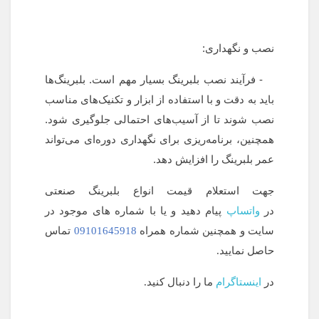
نصب و نگهداری:
- فرآیند نصب بلبرینگ بسیار مهم است. بلبرینگ‌ها
باید به دقت و با استفاده از ابزار و تکنیک‌های مناسب
نصب شوند تا از آسیب‌های احتمالی جلوگیری شود.
همچنین، برنامه‌ریزی برای نگهداری دوره‌ای می‌تواند
عمر بلبرینگ را افزایش دهد.
جهت استعلام قیمت انواع بلبرینگ صنعتی
در
واتساپ
پیام دهید و یا با شماره های موجود در
سایت و همچنین شماره همراه
09101645918
تماس
حاصل نمایید.
در
اینستاگرام
ما را دنبال کنید.