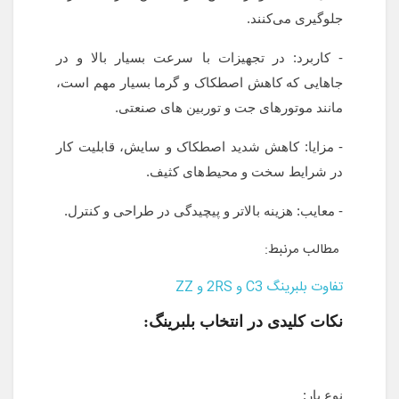
جلوگیری می‌کنند.
- کاربرد: در تجهیزات با سرعت بسیار بالا و در
جاهایی که کاهش اصطکاک و گرما بسیار مهم است،
مانند موتورهای جت و توربین های صنعتی.
- مزایا: کاهش شدید اصطکاک و سایش، قابلیت کار
در شرایط سخت و محیط‌های کثیف.
- معایب: هزینه بالاتر و پیچیدگی در طراحی و کنترل.
مطالب مرنبط:
تفاوت بلبرینگ C3 و 2RS و ZZ
نکات کلیدی در انتخاب بلبرینگ:
نوع بار: