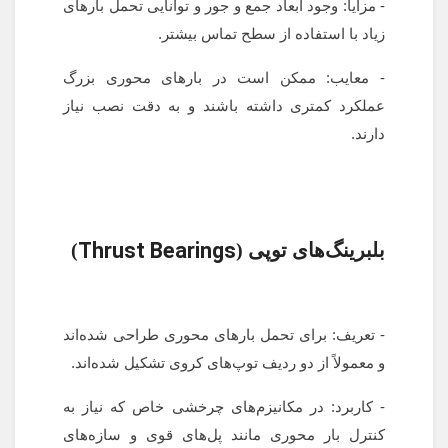
- مزایا: وجود ابعاد جمع و جور و توانایی تحمل بارهای
زیاد با استفاده از سطح تماس بیشتر.
- معایب: ممکن است در بارهای محوری بزرگ
عملکرد کمتری داشته باشند و به دقت نصب نیاز
دارند.
Thrust Bearings
بلبرینگ‌های توپی (
)
- تعریف: برای تحمل بارهای محوری طراحی شده‌اند
و معمولاً از دو ردیف توپ‌های کروی تشکیل شده‌اند.
- کاربرد: در مکانیزم‌های چرخشی خاص که نیاز به
کنترل بار محوری مانند پل‌های قوی و سازه‌های