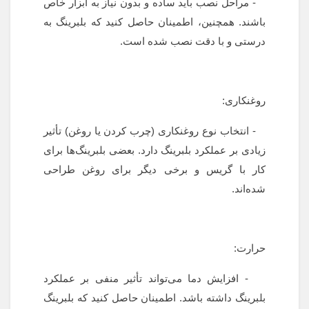
- مراحل نصب باید ساده و بدون نیاز به ابزار خاص
باشند. همچنین، اطمینان حاصل کنید که بلبرینگ به
درستی و با دقت نصب شده است.
روغنکاری:
- انتخاب نوع روغنکاری (چرب کردن یا روغن) تأثیر
زیادی بر عملکرد بلبرینگ دارد. بعضی بلبرینگ‌ها برای
کار با گریس و برخی دیگر برای روغن طراحی
شده‌اند.
حرارت:
- افزایش دما می‌تواند تأثیر منفی بر عملکرد
بلبرینگ داشته باشد. اطمینان حاصل کنید که بلبرینگ