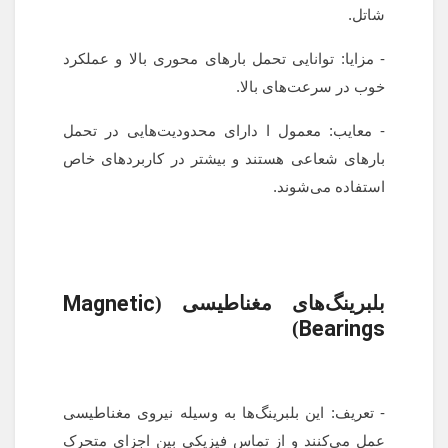
شاتل.
- مزایا: توانایی تحمل بارهای محوری بالا و عملکرد
خوب در سرعت‌های بالا.
- معایب: معمول ا دارای محدودیت‌هایی در تحمل
بارهای شعاعی هستند و بیشتر در کاربردهای خاص
استفاده می‌شوند.
Magnetic
بلبرینگ‌های مغناطیسی (
Bearings
)
- تعریف: این بلبرینگ‌ها به وسیله نیروی مغناطیسی
عمل می‌کنند و از تماس فیزیکی بین اجزای متحرک