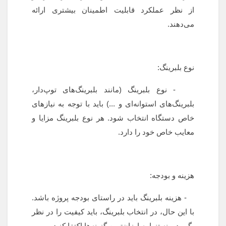
از نظر عملکرد قابلیت اطمینان بیشتری ارائه
می‌دهند.
نوع بلبرینگ:
- نوع بلبرینگ (مانند بلبرینگ‌های توپ‌دار،
بلبرینگ‌های استوانه‌ای و ...) باید با توجه به نیازهای
خاص دستگاه انتخاب شود. هر نوع بلبرینگ مزایا و
معایب خاص خود را دارد.
هزینه و بودجه:
- هزینه بلبرینگ باید در راستای بودجه پروژه باشد.
با این حال، در انتخاب بلبرینگ، باید کیفیت را در نظر
بگیرید و نه تنها به ارزان‌ترین گزینه‌ها اکتفا کنید.