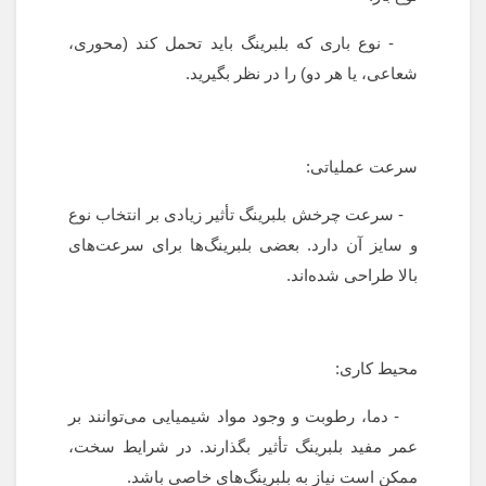
- نوع باری که بلبرینگ باید تحمل کند (محوری،
شعاعی، یا هر دو) را در نظر بگیرید.
سرعت عملیاتی:
- سرعت چرخش بلبرینگ تأثیر زیادی بر انتخاب نوع
و سایز آن دارد. بعضی بلبرینگ‌ها برای سرعت‌های
بالا طراحی شده‌اند.
محیط کاری:
- دما، رطوبت و وجود مواد شیمیایی می‌توانند بر
عمر مفید بلبرینگ تأثیر بگذارند. در شرایط سخت،
ممکن است نیاز به بلبرینگ‌های خاصی باشد.