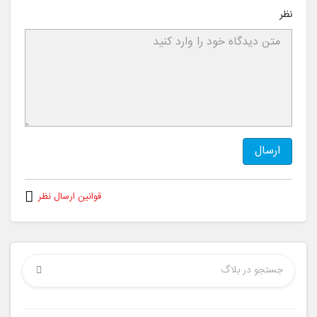
نظر
ارسال
قوانین ارسال نظر