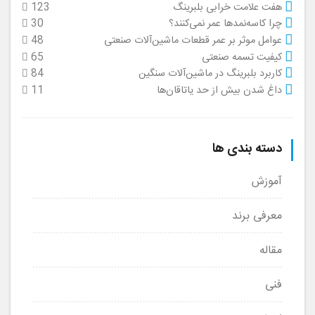
هفت علامت خرابی بلبرینگ
123
چرا کاسه‌نمدها عمر نمی‌کنند؟
30
عوامل موثر بر عمر قطعات ماشین‌آلات صنعتی
48
کیفیت تسمه صنعتی
65
کاربرد بلبرینگ در ماشین‌آلات سنگین
84
داغ شدن بیش از حد یاتاقان‌ها
11
دسته بندی ها
آموزش
معرفی برند
مقاله
فنی