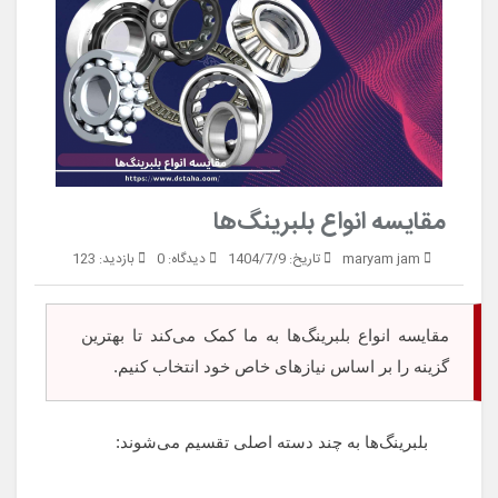
مقایسه انواع بلبرینگ‌ها
maryam jam
تاریخ:
1404/7/9
دیدگاه:
0
بازدید:
123
مقایسه انواع بلبرینگ‌ها به ما کمک می‌کند تا بهترین
گزینه را بر اساس نیازهای خاص خود انتخاب کنیم.
بلبرینگ‌ها به چند دسته اصلی تقسیم می‌شوند: