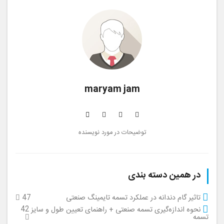
maryam jam
کارشناس نرم افزار
توضیحات در مورد نویسنده
در همین دسته بندی
تاثیر گام دندانه در عملکرد تسمه تایمینگ صنعتی
47
42
نحوه اندازه‌گیری تسمه صنعتی + راهنمای تعیین طول و سایز
تسمه