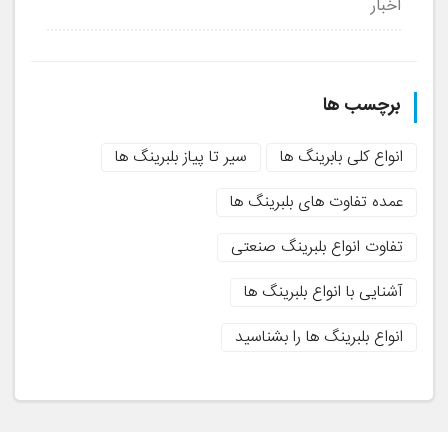
اخبار
برچسب ها
انواع کلی بابرینگ ها
سیر تا پیاز بلبرینگ ها
عمده تفاوت های بلبرینگ ها
تفاوت انواع بلبرینگ صنعتی
آشنایی با انواع بلبرینگ ها
انواع بلبرینگ ها را بشناسید