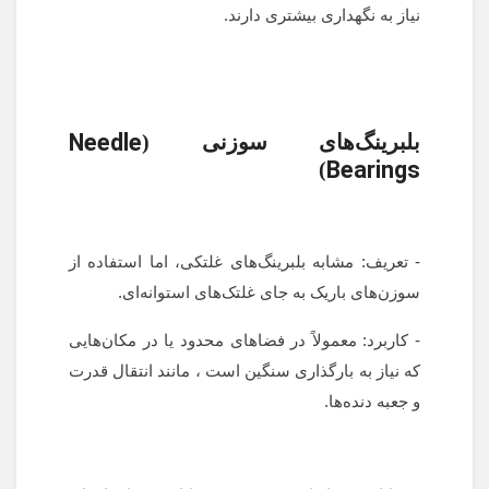
نیاز به نگهداری بیشتری دارند.
Needle
بلبرینگ‌های سوزنی (
Bearings
)
- تعریف: مشابه بلبرینگ‌های غلتکی، اما استفاده از
سوزن‌های باریک به جای غلتک‌های استوانه‌ای.
- کاربرد: معمولاً در فضاهای محدود یا در مکان‌هایی
که نیاز به بارگذاری سنگین است ، مانند انتقال قدرت
و جعبه دنده‌ها.