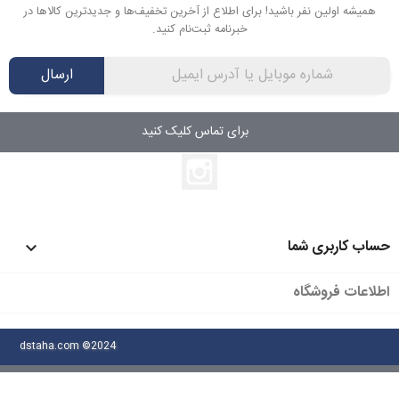
همیشه اولین نفر باشید! برای اطلاع از آخرین تخفیف‌ها و جدیدترین کالاها در
خبرنامه ثبت‌نام کنید.
ارسال
برای تماس کلیک کنید
اینستاگرام
حساب کاربری شما

اطلاعات فروشگاه
dstaha.com ©2024
manamizban.com