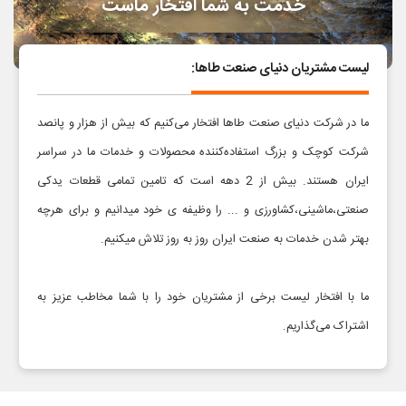
خدمت به شما افتخار ماست
لیست مشتریان دنیای صنعت طاها:
​​​​​​​​​​​​​​​​​​​​​​​​​​​​​​​​​​​​​​​​​​​​​​​​​​​​​​ما در شرکت دنیای صنعت طاها افتخار می‌کنیم که بیش از هزار و پانصد
شرکت کوچک و بزرگ استفاده‌کننده محصولات و خدمات ما در سراسر
ایران هستند. بیش از 2 دهه است که تامین تمامی قطعات یدکی
صنعتی،ماشینی،کشاورزی و ... را وظیفه ی خود میدانیم و برای هرچه
بهتر شدن خدمات به صنعت ایران روز به روز تلاش میکنیم.
ما با افتخار لیست برخی از مشتریان خود را با شما مخاطب عزیز به
اشتراک می‌گذاریم.​​